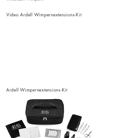
Video Ardell Wimpernextensions-Kit
Ardell Wimpernextensions-Kit