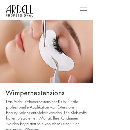
Wimpernextensions
Das Ardell Wimpernextensions-Kit ist für die
professionelle Applikation von Extensions in
Beauty Salons entwickelt worden. Die Klebstoffe
halten bis zu einem Monat. Ihre Kundinnen
werden begeistert sein von absolut natürlich
wirkenden Wimpern.