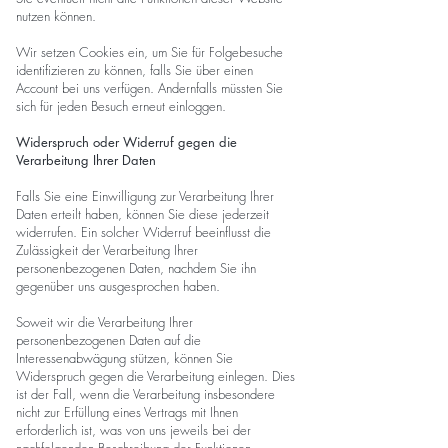
nutzen können.
Wir setzen Cookies ein, um Sie für Folgebesuche
identifizieren zu können, falls Sie über einen
Account bei uns verfügen. Andernfalls müssten Sie
sich für jeden Besuch erneut einloggen.
Widerspruch oder Widerruf gegen die
Verarbeitung Ihrer Daten
Falls Sie eine Einwilligung zur Verarbeitung Ihrer
Daten erteilt haben, können Sie diese jederzeit
widerrufen. Ein solcher Widerruf beeinflusst die
Zulässigkeit der Verarbeitung Ihrer
personenbezogenen Daten, nachdem Sie ihn
gegenüber uns ausgesprochen haben.
Soweit wir die Verarbeitung Ihrer
personenbezogenen Daten auf die
Interessenabwägung stützen, können Sie
Widerspruch gegen die Verarbeitung einlegen. Dies
ist der Fall, wenn die Verarbeitung insbesondere
nicht zur Erfüllung eines Vertrags mit Ihnen
erforderlich ist, was von uns jeweils bei der