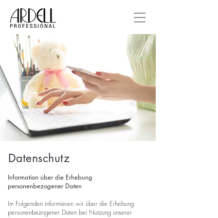
Datenschutz
Information über die Erhebung
personenbezogener Daten
Im Folgenden informieren wir über die Erhebung
personenbezogener Daten bei Nutzung unserer