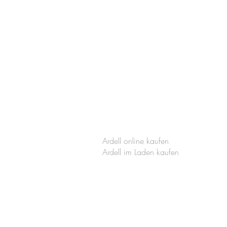
Ardell online kaufen
Ardell im Laden kaufen