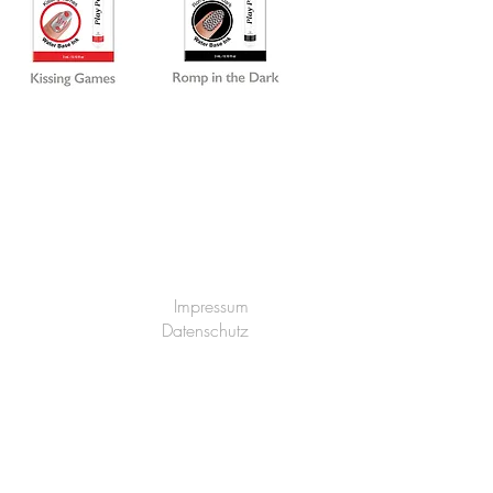
Impressum
Datenschutz