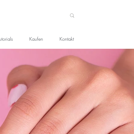
torials
Kaufen
Kontakt