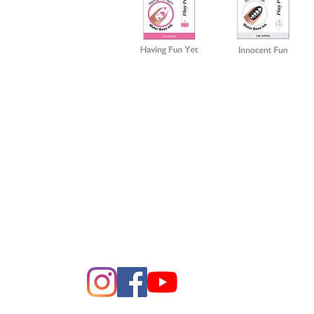
Folge uns auf Instagram, Facebook und Youtube