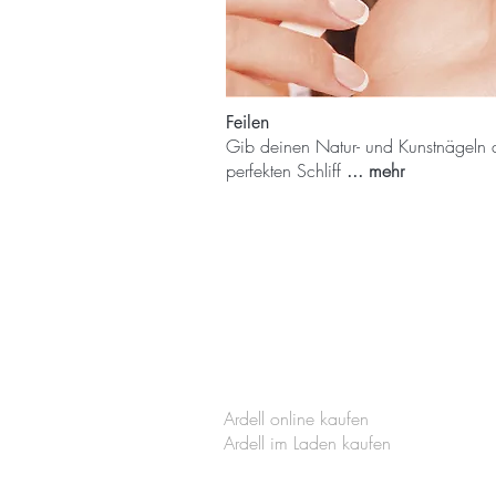
Feilen
Gib deinen Natur- und Kunstnägeln 
perfekten Schliff
... mehr
Ardell online kaufen
Ardell im Laden kaufen