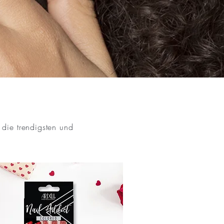
die trendigsten und