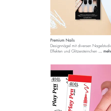
Premium Nails
Designnägel mit diversen Nagelstudi
Effekten und Glitzersteinchen
... meh