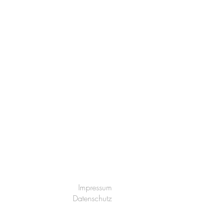
Impressum
Datenschutz