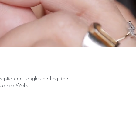
nception des ongles de l'équipe
r ce site Web.