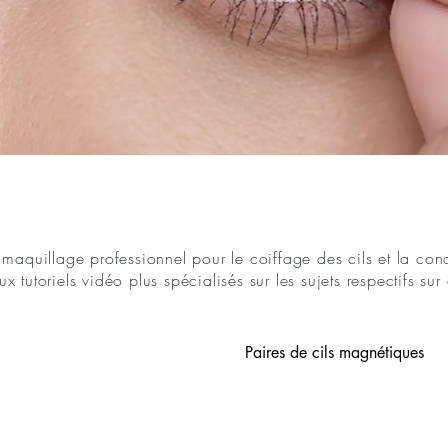
 maquillage professionnel pour le coiffage des cils et la co
tutoriels vidéo plus spécialisés sur les sujets respectifs su
Paires de cils magnétiques