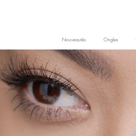
Nouveautés
Ongles