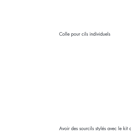
Colle pour cils individuels
Avoir des sourcils stylés avec le kit 