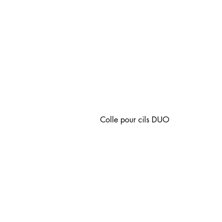
Colle pour cils DUO