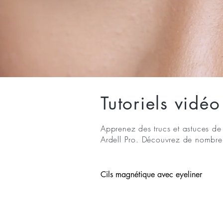
Tutoriels vidéo
Apprenez des trucs et astuces de
Ardell Pro. Découvrez de nombreux 
Cils magnétique avec eyeliner