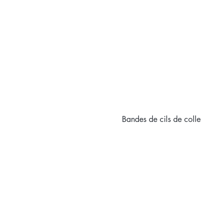
Bandes de cils de colle