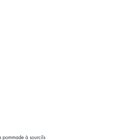
la pommade à sourcils