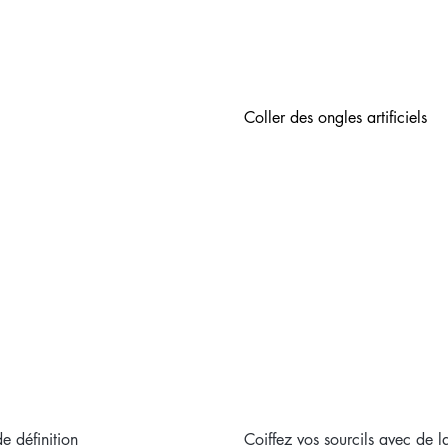
Coller des ongles artificiels
de définition
Coiffez vos sourcils avec de 