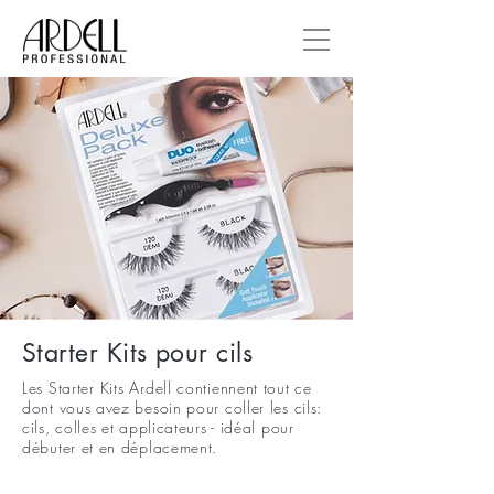
Starter Kits pour cils
Les S
tarter Kits
Ardell contiennent tout ce
dont vous avez besoin pour coller les cils:
cils, colles et applicateurs - idéal pour
débuter et en déplacement.