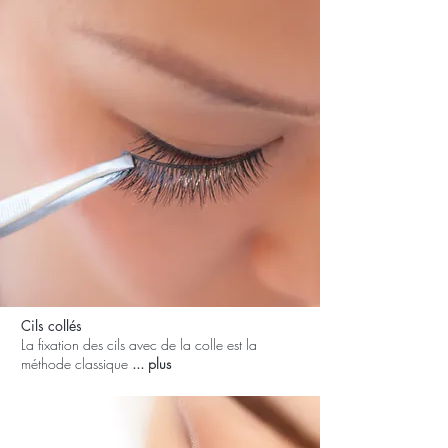
Cils collés
La fixation des cils avec de la colle est la
méthode classique
... plus