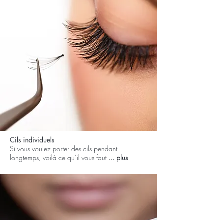
Cils individuels
Si vous voulez porter des cils pendant
longtemps, voilà ce qu’il vous faut
... plus