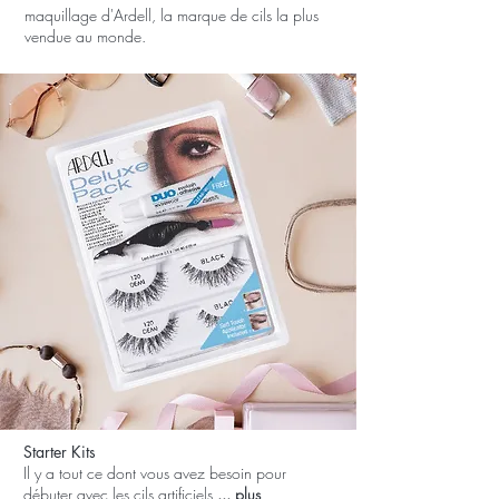
maquillage d'Ardell, la marque de cils la plus
vendue au monde.
Starter Kits
Il y a tout ce dont vous avez besoin pour
débuter avec les cils artificiels
... plus