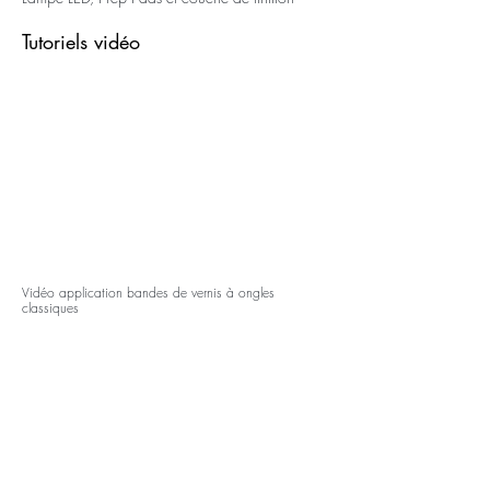
Tutoriels vidéo
Vidéo application bandes de vernis à ongles
classiques