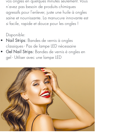
vos ongles en quelques minutes seulement. Vous
n'avez pas besoin de produits chimiques
agressifs pour l'enlever, juste une huile à ongles
saine et nourrissante. La manucure innovante est
si facile, rapide et douce pour les ongles !
Disponible:
Nail Strips:
Bandes de vernis à ongles
classiques - Pas de lampe LED nécessaire
Gel Nail Strips:
Bandes de vernis é ongles en
gel - Utiliser avec une lampe LED