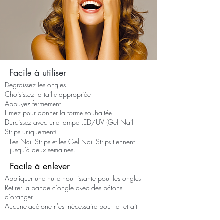
Facile à utiliser
Dégraissez les ongles
Choisissez la taille appropriée
Appuyez fermement
Limez pour donner la forme souhaitée
Durcissez avec une lampe LED/UV (Gel Nail
Strips uniquement)
Les Nail Strips et les Gel Nail Strips tiennent
jusqu'à deux semaines.
Facile à enlever
Appliquer une huile nourrissante pour les ongles
Retirer la bande d'ongle avec des bâtons
d'oranger
Aucune acétone n'est nécessaire pour le retrait