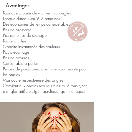
Avantages
Fabriqué à partir de vrai vernis à ongles
Longue durée jusqu'à 2 semaines
Des économies de temps considérables
Pas de brossage
Pas de temps de séchage
Facile à utiliser
Opacité instantanée des couleurs
Pas d'écaillage
Pas de bavures
Confortable à porter
Perdez du poids avec une huile nourrissante pour
les ongles
Manucure respectueuse des ongles
Convient aux ongles naturels ainsi qu'à tous types
d'ongles artificiels (gel, acrylique, gomme laque)