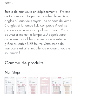
fourni.
Profitez
Studio de manucure en déplacement :
de tous les avantages des bandes de vernis à
ongles où que vous soyez. Les bandes de vernis
à ongles et la lampe LED compacte Ardell se
glissent dans n'importe quel sac à main. Vous
pouvez alimenter la lampe LED depuis votre
ordinateur portable ou votre batterie externe
grâce au câble USB fourni. Votre salon de
manucure est ainsi mobile, où et quand vous le
souhaitez !
Gamme de produits
Nail Strips