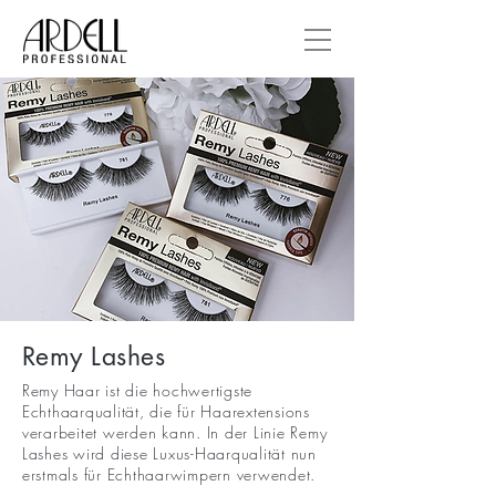
Remy Lashes
Remy Haar ist die hochwertigste
Echthaarqualität, die für Haarextensions
verarbeitet werden kann. In der Linie Remy
Lashes wird diese Luxus-Haarqualität nun
erstmals für Echthaarwimpern verwendet.